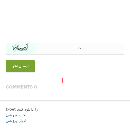
ارسال نظر
COMMENTS 0
1xbet را دانلود کنید
نکات ورزشی
اخبار ورزشی