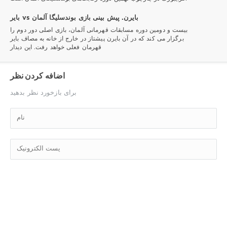
بایر vs بایرن. پیش بینی بازی بوندسلیگا آلمان
بیست و دومین دوره مسابقات قهرمانی آلمان، بازی اصلی دور دوم را
برگزار می کند که در آن بایرن پیشتاز در خارج از خانه به مصاف بایر
قهرمان فعلی خواهد رفت. این دیدار
اضافه کردن نظر
برای بازخورد نظر بدهید