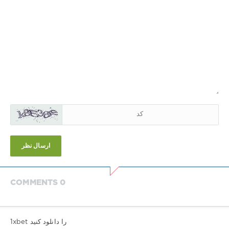
ارسال نظر
COMMENTS 0
1xbet را دانلود کنید