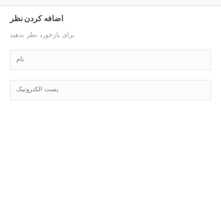
اضافه کردن نظر
برای بازخورد نظر بدهید