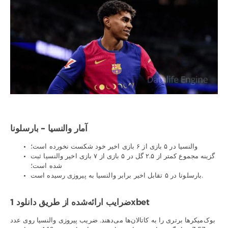
آمار والنسیا – بارسلونا
والنسیا در ۵ بازی از ۶ بازی اخیر خود شکست نخورده است؛
گزینه مجموع کمتر از ۲.۵ گل در ۵ بازی از ۷ بازی اخیر والنسیا ثبت
شده است؛
بارسلونا در ۵ تقابل اخیر برابر والنسیا به پیروزی رسیده است.
ضرایب ارائه‌شده از طریق دانلود 1xbet
بوک‌میکرها برتری را به کاتالان‌ها می‌دهند. ضریب پیروزی والنسیا روی عدد