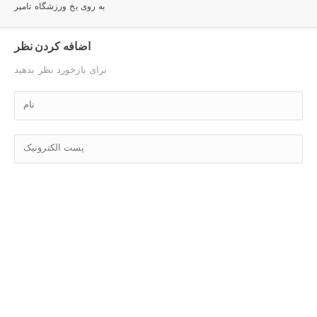
به روی یخ ورزشگاه تامپر
اضافه کردن نظر
برای بازخورد نظر بدهید