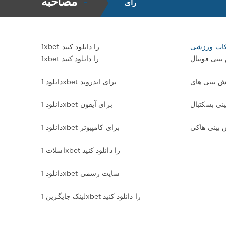
مصاحبه
رای
ات ورزشی
1xbet را دانلود کنید
بینی فوتبال
1xbet را دانلود کنید
دانلود 1xbet برای اندروید
نی بسکتبال
دانلود 1xbet برای آیفون
 بینی هاکی
دانلود 1xbet برای کامپیوتر
اسلات 1xbet را دانلود کنید
دانلود 1xbet سایت رسمی
لینک جایگزین 1xbet را دانلود کنید