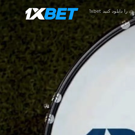
1xbet را دانلود کنید