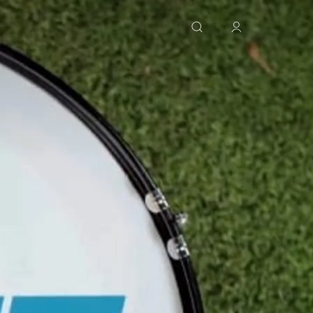
جستجو کردن